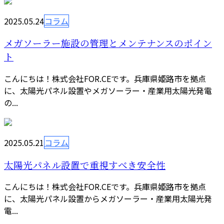
2025.05.24
コラム
メガソーラー施設の管理とメンテナンスのポイン
ト
こんにちは！株式会社FOR.CEです。兵庫県姫路市を拠点
に、太陽光パネル設置やメガソーラー・産業用太陽光発電
の...
2025.05.21
コラム
太陽光パネル設置で重視すべき安全性
こんにちは！株式会社FOR.CEです。兵庫県姫路市を拠点
に、太陽光パネル設置からメガソーラー・産業用太陽光発
電...