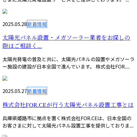
2025.05.28
新着情報
太陽光パネル設置・メガソーラー業者をお探しの
際はご相談く...
太陽光発電の普及と共に、太陽光パネルの設置やメガソーラ
ー施設の建設が日本全国で進んでいます。 株式会社FOR....
2025.05.27
新着情報
株式会社FOR.CEが行う太陽光パネル設置工事とは
兵庫県姫路市に拠点を置く株式会社FOR.CEは、日本全国の
お客さまに対して太陽光パネル設置工事を提供しておりま...