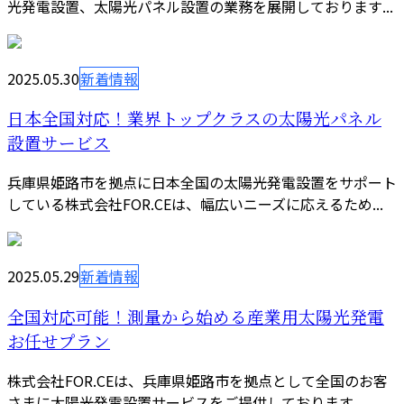
光発電設置、太陽光パネル設置の業務を展開しております...
2025.05.30
新着情報
日本全国対応！業界トップクラスの太陽光パネル
設置サービス
兵庫県姫路市を拠点に日本全国の太陽光発電設置をサポート
している株式会社FOR.CEは、幅広いニーズに応えるため...
2025.05.29
新着情報
全国対応可能！測量から始める産業用太陽光発電
お任せプラン
株式会社FOR.CEは、兵庫県姫路市を拠点として全国のお客
さまに太陽光発電設置サービスをご提供しております。 ...