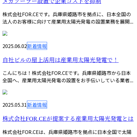
メガソーラー設置で企業コストを抑制
株式会社FOR.CEです。兵庫県姫路市を拠点に、日本全国の
法人のお客様に向けて産業用太陽光発電の設置業務を展開...
2025.06.02
新着情報
自社ビルの屋上活用は産業用太陽光発電で！
こんにちは！株式会社FOR.CEです。兵庫県姫路市から日本
全国へ、産業用太陽光発電の設置をお手伝いしている業者...
2025.05.31
新着情報
株式会社FOR.CEが提案する産業用太陽光発電とは
株式会社FOR.CEは、兵庫県姫路市を拠点に日本全国で太陽