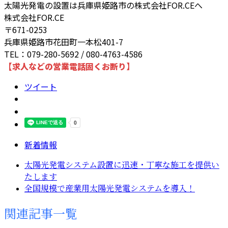
太陽光発電の設置は兵庫県姫路市の株式会社FOR.CEへ
株式会社FOR.CE
〒671-0253
兵庫県姫路市花田町一本松401-7
TEL：079-280-5692 / 080-4763-4586
【求人などの営業電話固くお断り】
ツイート
新着情報
太陽光発電システム設置に迅速・丁寧な施工を提供い
たします
全国規模で産業用太陽光発電システムを導入！
関連記事一覧