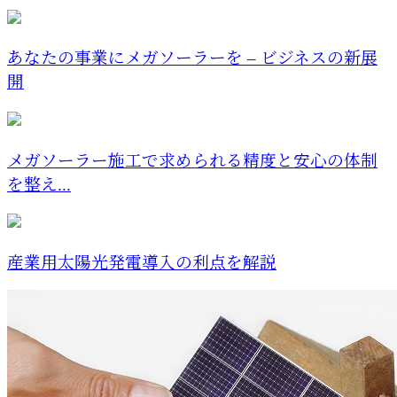
あなたの事業にメガソーラーを – ビジネスの新展
開
メガソーラー施工で求められる精度と安心の体制
を整え...
産業用太陽光発電導入の利点を解説