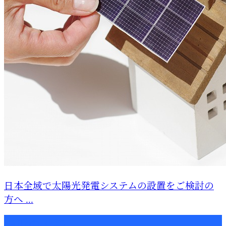
日本全域で太陽光発電システムの設置をご検討の
方へ ...
最近の投稿