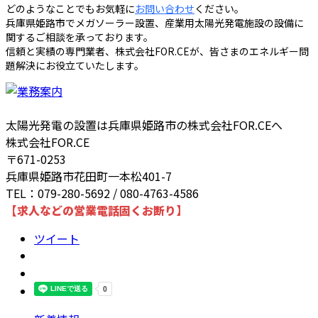
どのようなことでもお気軽に
お問い合わせ
ください。
兵庫県姫路市でメガソーラー設置、産業用太陽光発電施設の設備に
関するご相談を承っております。
信頼と実績の専門業者、株式会社FOR.CEが、皆さまのエネルギー問
題解決にお役立ていたします。
太陽光発電の設置は兵庫県姫路市の株式会社FOR.CEへ
株式会社FOR.CE
〒671-0253
兵庫県姫路市花田町一本松401-7
TEL：079-280-5692 / 080-4763-4586
【求人などの営業電話固くお断り】
ツイート