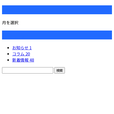
月別アーカイブ
月を選択
カテゴリー
お知らせ
1
コラム
20
新着情報
48
お問い合わせ
お電話でのお問い合わせ
079-280-5692