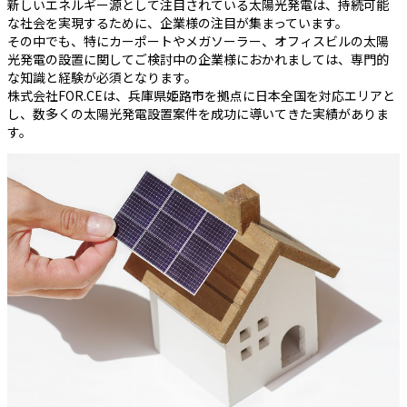
新しいエネルギー源として注目されている太陽光発電は、持続可能
な社会を実現するために、企業様の注目が集まっています。
その中でも、特にカーポートやメガソーラー、オフィスビルの太陽
光発電の設置に関してご検討中の企業様におかれましては、専門的
な知識と経験が必須となります。
株式会社FOR.CEは、兵庫県姫路市を拠点に日本全国を対応エリアと
し、数多くの太陽光発電設置案件を成功に導いてきた実績がありま
す。