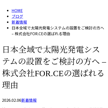
HOME
ブログ
新着情報
日本全域で太陽光発電システムの設置をご検討の方へ
– 株式会社FOR.CEの選ばれる理由
日本全域で太陽光発電シス
テムの設置をご検討の方へ –
株式会社FOR.CEの選ばれる
理由
2026.02.06
新着情報