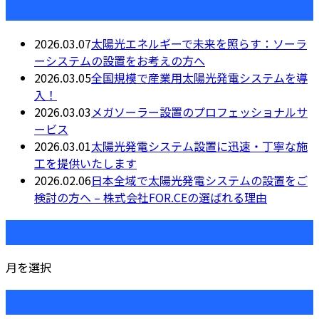
最近の投稿
2026.03.07
太陽光エネルギーで未来を照らす：ソーラ
ーシステムの設置をお考えの方へ
2026.03.05
全国規模で産業用太陽光発電システムを導
入！
2026.03.03
メガソーラー設置のプロフェッショナルサ
ービス
2026.03.01
太陽光発電システム設置に迅速・丁寧な施
工を提供いたします
2026.02.06
日本全域で太陽光発電システムの設置をご
検討の方へ – 株式会社FOR.CEの選ばれる理由
月別アーカイブ
月を選択
カテゴリー