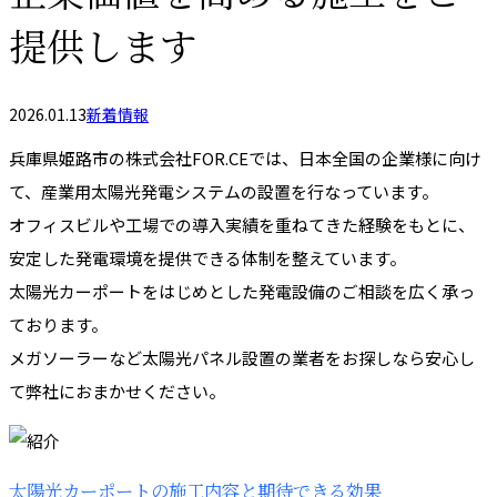
提供します
2026.01.13
新着情報
兵庫県姫路市の株式会社FOR.CEでは、日本全国の企業様に向け
て、産業用太陽光発電システムの設置を行なっています。
オフィスビルや工場での導入実績を重ねてきた経験をもとに、
安定した発電環境を提供できる体制を整えています。
太陽光カーポートをはじめとした発電設備のご相談を広く承っ
ております。
メガソーラーなど太陽光パネル設置の業者をお探しなら安心し
て弊社におまかせください。
太陽光カーポートの施工内容と期待できる効果