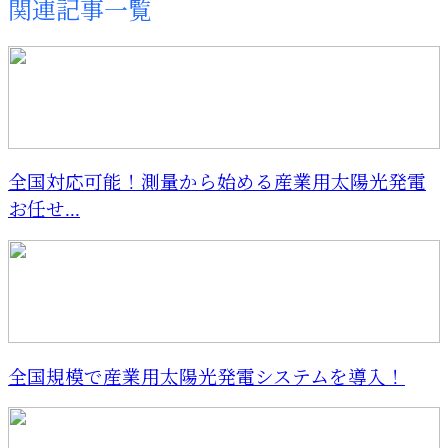
関連記事一覧
全国対応可能！測量から始める産業用太陽光発電
お任せ...
全国規模で産業用太陽光発電システムを導入！