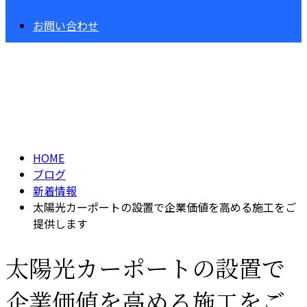
お問い合わせ
BLOG
HOME
ブログ
新着情報
太陽光カーポートの設置で企業価値を高める施工をご
提供します
太陽光カーポートの設置で
企業価値を高める施工をご