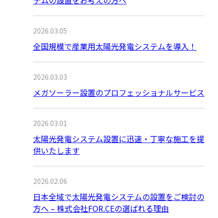
テムの設置をお考えの方へ
2026.03.05
全国規模で産業用太陽光発電システムを導入！
2026.03.03
メガソーラー設置のプロフェッショナルサービス
2026.03.01
太陽光発電システム設置に迅速・丁寧な施工を提
供いたします
2026.02.06
日本全域で太陽光発電システムの設置をご検討の
方へ – 株式会社FOR.CEの選ばれる理由