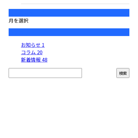
月別アーカイブ
月を選択
カテゴリー
お知らせ
1
コラム
20
新着情報
48
お問い合わせ
お電話でのお問い合わせ