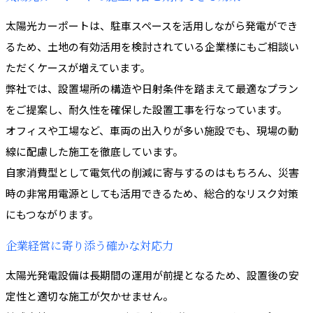
太陽光カーポートは、駐車スペースを活用しながら発電ができ
るため、土地の有効活用を検討されている企業様にもご相談い
ただくケースが増えています。
弊社では、設置場所の構造や日射条件を踏まえて最適なプラン
をご提案し、耐久性を確保した設置工事を行なっています。
オフィスや工場など、車両の出入りが多い施設でも、現場の動
線に配慮した施工を徹底しています。
自家消費型として電気代の削減に寄与するのはもちろん、災害
時の非常用電源としても活用できるため、総合的なリスク対策
にもつながります。
企業経営に寄り添う確かな対応力
太陽光発電設備は長期間の運用が前提となるため、設置後の安
定性と適切な施工が欠かせません。