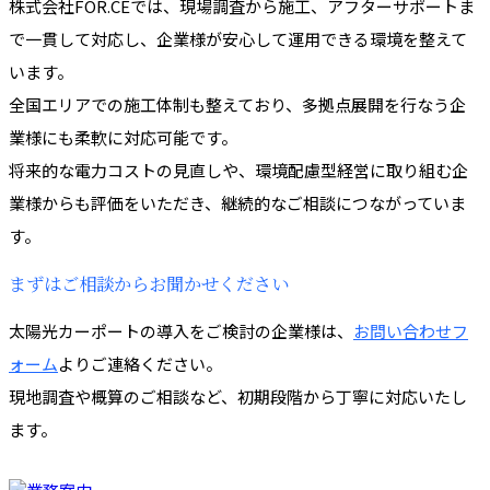
株式会社FOR.CEでは、現場調査から施工、アフターサポートま
で一貫して対応し、企業様が安心して運用できる環境を整えて
います。
全国エリアでの施工体制も整えており、多拠点展開を行なう企
業様にも柔軟に対応可能です。
将来的な電力コストの見直しや、環境配慮型経営に取り組む企
業様からも評価をいただき、継続的なご相談につながっていま
す。
まずはご相談からお聞かせください
太陽光カーポートの導入をご検討の企業様は、
お問い合わせフ
ォーム
よりご連絡ください。
現地調査や概算のご相談など、初期段階から丁寧に対応いたし
ます。