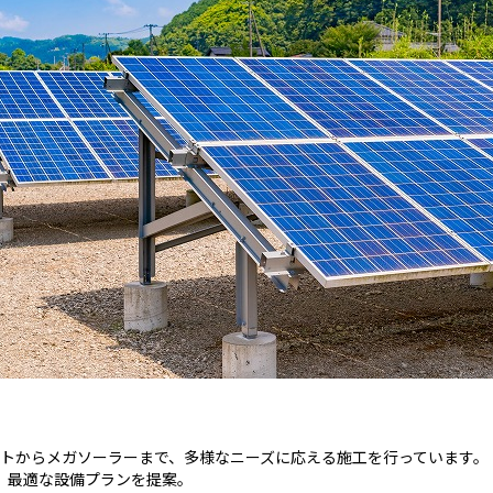
ポートからメガソーラーまで、多様なニーズに応える施工を行っています。
、最適な設備プランを提案。