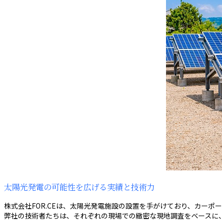
太陽光発電の可能性を広げる実績と技術力
株式会社FOR.CEは、太陽光発電施設の設置を手がけており、カー
弊社の技術者たちは、それぞれの現場での緻密な現地調査をベースに