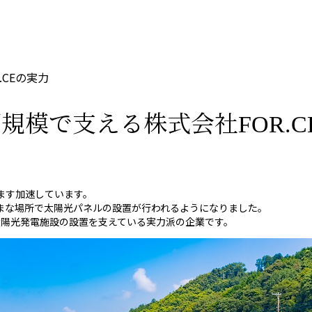
CEの実力
模で支える株式会社FOR.C
ます加速しています。
まな場所で太陽光パネルの設置が行われるようになりました。
で太陽光発電施設の設置を支えている実力派の企業です。