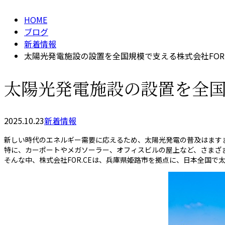
HOME
ブログ
新着情報
太陽光発電施設の設置を全国規模で支える株式会社FOR.
太陽光発電施設の設置を全国規
2025.10.23
新着情報
新しい時代のエネルギー需要に応えるため、太陽光発電の普及はます
特に、カーポートやメガソーラー、オフィスビルの屋上など、さまざ
そんな中、株式会社FOR.CEは、兵庫県姫路市を拠点に、日本全国