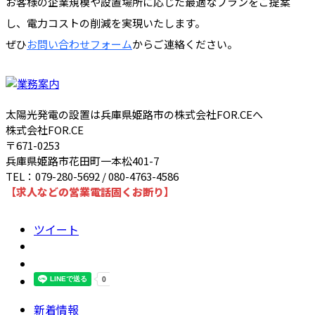
お客様の企業規模や設置場所に応じた最適なプランをご提案
し、電力コストの削減を実現いたします。
ぜひ
お問い合わせフォーム
からご連絡ください。
太陽光発電の設置は兵庫県姫路市の株式会社FOR.CEへ
株式会社FOR.CE
〒671-0253
兵庫県姫路市花田町一本松401-7
TEL：079-280-5692 / 080-4763-4586
【求人などの営業電話固くお断り】
ツイート
新着情報