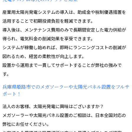
産業用太陽光発電システムの導入は、助成金や税制優遇措置を
活用することで初期投資負担を軽減できます。
導入後は、メンテナンス費用のみで長期間安定した電力供給が
得られ、電気料金の削減効果を享受できます。
システムが稼働し始めれば、即時にランニングコストの削減が
図れるため、経営の柔軟性が向上します。
設置から運用まで一貫してサポートすることが弊社の強みで
す。
兵庫県姫路市でのメガソーラーや太陽光パネル設置をフルサ
ポート！
法人のお客様、太陽光発電に興味はございますか？
メガソーラーや太陽光パネル設置のご相談は、日本全国対応の
弊社にお任せください。