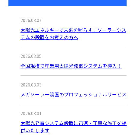
最近の投稿
2026.03.07
太陽光エネルギーで未来を照らす：ソーラーシス
テムの設置をお考えの方へ
2026.03.05
全国規模で産業用太陽光発電システムを導入！
2026.03.03
メガソーラー設置のプロフェッショナルサービス
2026.03.01
太陽光発電システム設置に迅速・丁寧な施工を提
供いたします