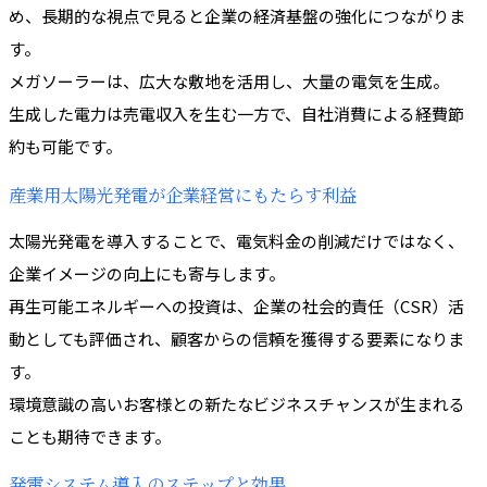
め、長期的な視点で見ると企業の経済基盤の強化につながりま
す。
メガソーラーは、広大な敷地を活用し、大量の電気を生成。
生成した電力は売電収入を生む一方で、自社消費による経費節
約も可能です。
産業用太陽光発電が企業経営にもたらす利益
太陽光発電を導入することで、電気料金の削減だけではなく、
企業イメージの向上にも寄与します。
再生可能エネルギーへの投資は、企業の社会的責任（CSR）活
動としても評価され、顧客からの信頼を獲得する要素になりま
す。
環境意識の高いお客様との新たなビジネスチャンスが生まれる
ことも期待できます。
発電システム導入のステップと効果