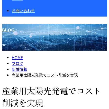
お問い合わせ
BLOG
HOME
ブログ
新着情報
産業用太陽光発電でコスト削減を実現
産業用太陽光発電でコスト
削減を実現