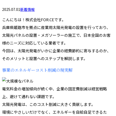
2025.07.01
新着情報
こんにちは！株式会社FOR.CEです。
兵庫県姫路市を拠点に産業用太陽光発電の設置を行っており、
太陽光パネルの設置・メガソーラーの施工で、日本全国のお客
様のニーズに対応している業者です。
今回は、太陽光発電がいかに企業の経費節約に寄与するのか、
そのメリットと設置へのステップを解説します。
事業のエネルギーコスト削減の現実解
電気料金の増加傾向が続く中、企業の固定費削減は経営戦略
上、避けて通れない課題です。
太陽光発電は、このコスト削減に大きく貢献します。
環境にやさしいだけでなく、エネルギーを自給自足できるた